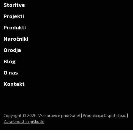
Storitve
Projekti
Produkti
Naročniki
Orodja
Blog
O nas
Kontakt
Copyright © 2026. Vse pravice pridržane! | Produkcija: Dspot d.o.o. |
Zasebnost in piškotki