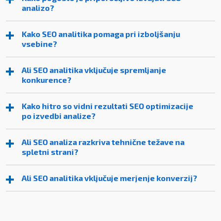
analizo?
Kako SEO analitika pomaga pri izboljšanju
vsebine?
Ali SEO analitika vključuje spremljanje
konkurence?
Kako hitro so vidni rezultati SEO optimizacije
po izvedbi analize?
Ali SEO analiza razkriva tehnične težave na
spletni strani?
Ali SEO analitika vključuje merjenje konverzij?